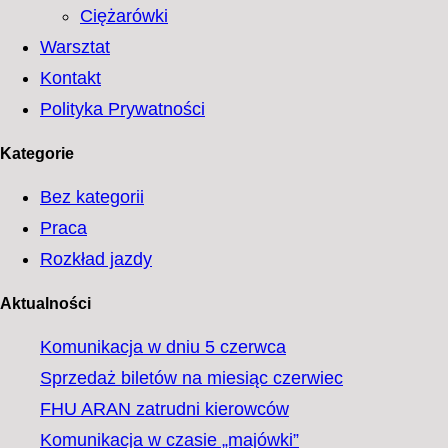
Ciężarówki
Warsztat
Kontakt
Polityka Prywatności
Kategorie
Bez kategorii
Praca
Rozkład jazdy
Aktualności
Komunikacja w dniu 5 czerwca
Sprzedaż biletów na miesiąc czerwiec
FHU ARAN zatrudni kierowców
Komunikacja w czasie „majówki”